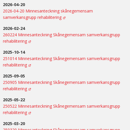
2026-04-20
2026-04-20 Minnesanteckning skånegemensam
samverkansgrupp rehabilitering
2026-02-24
260224 Minnesanteckning Skånegemensam samverkansgrupp
rehabilitering
2025-10-14
251014 Minnesanteckning Skånegemensam samverkansgrupp
rehabilitering
2025-09-05
250905 Minnesanteckning Skånegemensam samverkansgrupp
rehabilitering
2025-05-22
250522 Minnesanteckning Skånegemensam samverkansgrupp
rehabilitering
2025-03-20
250320 Minnesanteckning Skånegemensam samverkansgrupp