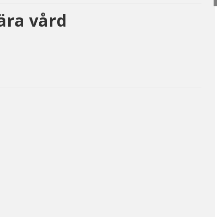
ära vård