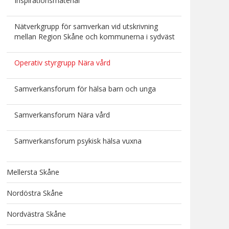
Inspirationsmaterial
Nätverkgrupp för samverkan vid utskrivning
mellan Region Skåne och kommunerna i sydväst
Operativ styrgrupp Nära vård
Samverkansforum för hälsa barn och unga
Samverkansforum Nära vård
Samverkansforum psykisk hälsa vuxna
Mellersta Skåne
Nordöstra Skåne
Nordvästra Skåne